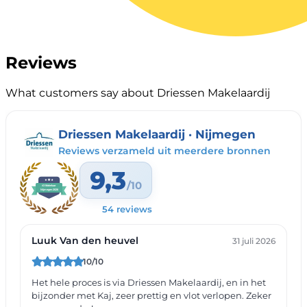
Reviews
What customers say about Driessen Makelaardij