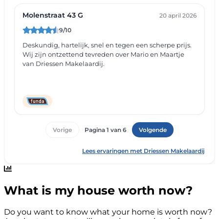
What is my house worth now?
Do you want to know what your home is worth now?