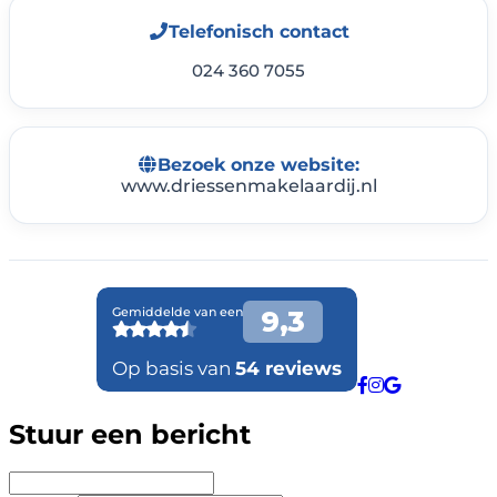
Telefonisch contact
024 360 7055
Bezoek onze website:
www.driessenmakelaardij.nl
Stuur een bericht