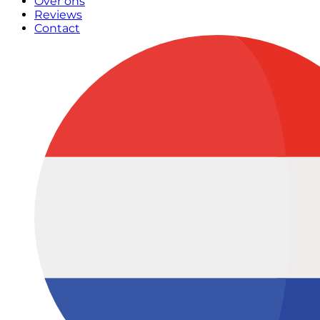
Over ons
Reviews
Contact