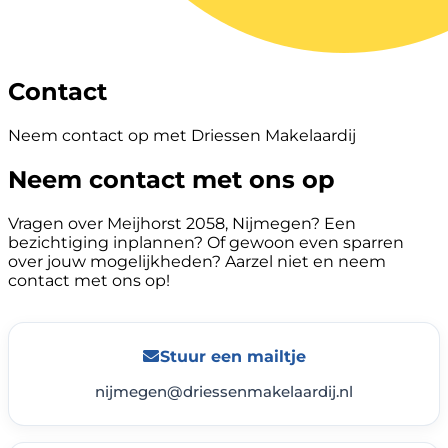
Contact
Neem contact op met Driessen Makelaardij
Neem contact met ons op
Vragen over Meijhorst 2058, Nijmegen? Een
bezichtiging inplannen? Of gewoon even sparren
over jouw mogelijkheden? Aarzel niet en neem
contact met ons op!
Stuur een mailtje
nijmegen@driessenmakelaardij.nl