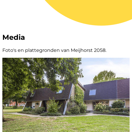
Media
Foto's en plattegronden van Meijhorst 2058.