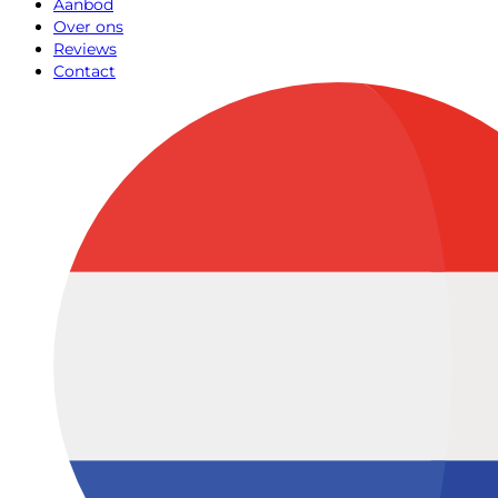
Aanbod
Over ons
Reviews
Contact